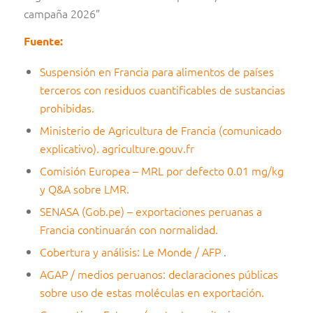
campaña 2026”
Fuente:
Suspensión en Francia para alimentos de países
terceros con residuos cuantificables de sustancias
prohibidas.
Ministerio de Agricultura de Francia (comunicado
explicativo).
agriculture.gouv.fr
Comisión Europea – MRL por defecto 0.01 mg/kg
y Q&A sobre LMR.
SENASA (Gob.pe) – exportaciones peruanas a
Francia continuarán con normalidad.
Cobertura y análisis: Le Monde / AFP
.
AGAP / medios peruanos: declaraciones públicas
sobre uso de estas moléculas en exportación.