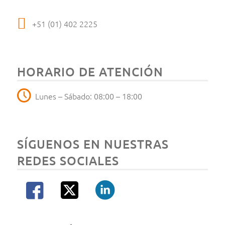
+51 (01) 402 2225
HORARIO DE ATENCIÓN
Lunes – Sábado: 08:00 – 18:00
SÍGUENOS EN NUESTRAS
REDES SOCIALES