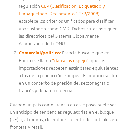
regulación
CLP (Clasificación, Etiquetado y
Empaquetado, Reglamento 1272/2008)
establece los criterios unificados para clasificar
una sustancia como CMR. Dichos criterios siguen
las directrices del Sistema Globalmente
Armonizado de la ONU.
Francia busca lo que en
Comercial/político:
Europa se llama
“cláusulas espejo”
: que las
importaciones respeten estándares equivalentes
a los de la producción europea. El anuncio se dio
en un contexto de presión del sector agrario
francés y debate comercial.
C
uando un país como Francia da este paso, suele ser
un anticipo de tendencias regulatorias en el bloque
(UE) o, al menos, de endurecimiento de controles en
frontera y retail.