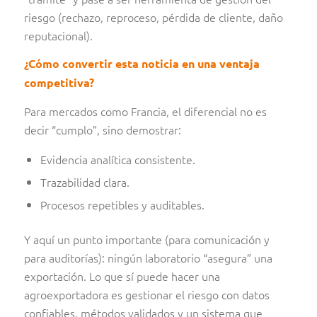
riesgo (rechazo, reproceso, pérdida de cliente, daño
reputacional).
¿
Cómo convertir esta noticia en una ventaja
competitiva?
Para mercados como Francia, el diferencial no es
decir “cumplo”, sino demostrar:
Evidencia analítica consistente.
Trazabilidad clara.
Procesos repetibles y auditables.
Y aquí un punto importante (para comunicación y
para auditorías): ningún laboratorio “asegura” una
exportación. Lo que sí puede hacer una
agroexportadora es gestionar el riesgo con datos
confiables, métodos validados y un sistema que