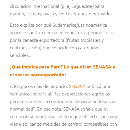
circulación internacional (p. ej., aguacate/palta,
mango, cítricos, uvas) y ciertos granos o derivados.
Esto explica por qué Sudamérica/Latinoamérica
aparece con frecuencia en coberturas periodísticas:
por la canasta exportadora (frutas tropicales y
contraestación) que coincide con categorías
sensibles.
¿Qué implica para Perú? Lo que dicen SENASA y
el sector agroexportador
A los pocos días del anuncio,
SENASA
publicó una
comunicación oficial: “las exportaciones agrícolas
peruanas a Francia continuarán desarrollándose con
normalidad”. En esa nota, SENASA señala que el
comercio se mantiene sólido y que el sector peruano
viene aplicando medidas de control compatibles con