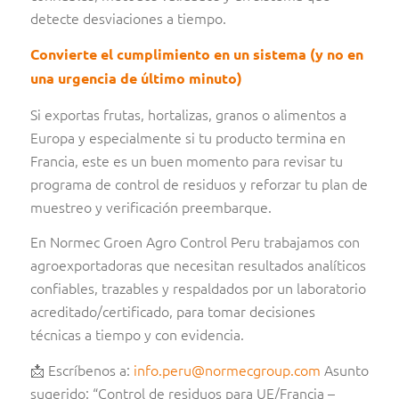
detecte desviaciones a tiempo.
Convierte el cumplimiento en un sistema (y no en
una urgencia de último minuto)
Si exportas frutas, hortalizas, granos o alimentos a
Europa y especialmente si tu producto termina en
Francia, este es un buen momento para revisar tu
programa de control de residuos y reforzar tu plan de
muestreo y verificación preembarque.
En Normec Groen Agro Control Peru trabajamos con
agroexportadoras que necesitan resultados analíticos
confiables, trazables y respaldados por un laboratorio
acreditado/certificado, para tomar decisiones
técnicas a tiempo y con evidencia.
📩 Escríbenos a:
info.peru@normecgroup.com
Asunto
sugerido: “Control de residuos para UE/Francia –