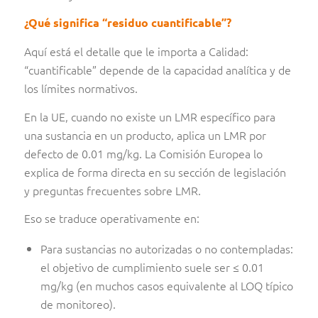
¿Qué significa
“residuo cuantificable”
?
Aquí está el detalle que le importa a Calidad:
“cuantificable” depende de la capacidad analítica y de
los límites normativos.
En la UE, cuando
no existe un LMR específico para
una sustancia en un producto, aplica un LMR por
defecto de 0.01 mg/kg. La Comisión Europea lo
explica de forma directa en su sección de legislación
y preguntas frecuentes sobre LMR.
Eso se traduce operativamente en:
Para sustancias no autorizadas o no contempladas:
el objetivo de cumplimiento suele ser ≤ 0.01
mg/kg (en muchos casos equivalente al LOQ típico
de monitoreo).