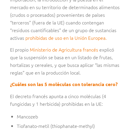
mercado en su territorio de determinados alimentos
(crudos o procesados) provenientes de países
“terceros” (fuera de la UE) cuando contengan
“residuos cuantificables” de un grupo de sustancias
activas
prohibidas de uso en la Unión Europea.
El propio
Ministerio de Agricultura francés
explicó
que la suspensión se basa en un listado de frutas,
hortalizas y cereales, y que busca aplicar “las mismas
reglas” que en la producción local.
¿Cuáles son las 5 moléculas con tolerancia cero?
El decreto francés apunta a cinco moléculas (4
fungicidas y 1 herbicida) prohibidas en la UE:
Mancozeb
Tiofanato-metil (thiophanate-methyl)