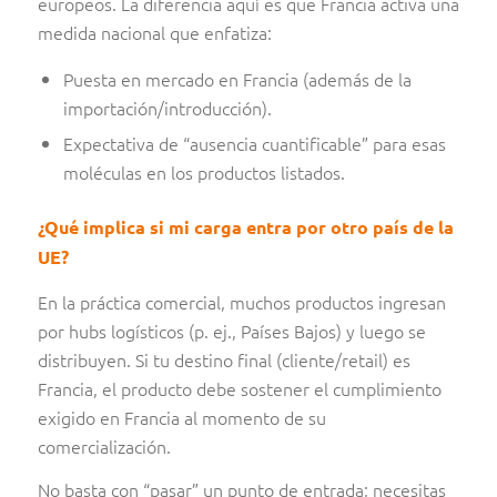
europeos. La diferencia aquí es que Francia activa una
medida nacional que enfatiza:
Puesta en mercado en Francia (además de la
importación/introducción).
Expectativa de “ausencia cuantificable” para esas
moléculas en los productos listados.
¿Qué implica si mi carga entra por otro país de la
UE?
En la práctica comercial, muchos productos ingresan
por hubs logísticos (p. ej., Países Bajos) y luego se
distribuyen. Si tu destino final (cliente/retail) es
Francia, el producto debe sostener el cumplimiento
exigido en Francia al momento de su
comercialización.
No basta con “pasar” un punto de entrada; necesitas