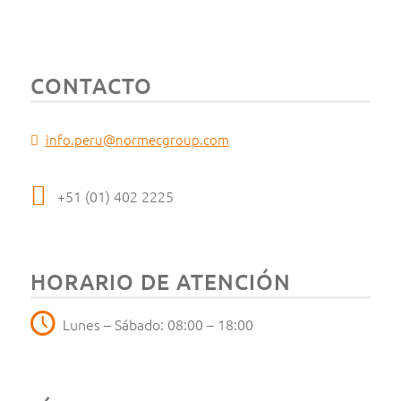
CONTACTO
info.peru@normecgroup.com
+51 (01) 402 2225
HORARIO DE ATENCIÓN
Lunes – Sábado: 08:00 – 18:00