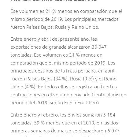
Ese volumen es 21 % menos en comparación que el
mismo periodo de 2019. Los principales mercados
fueron Países Bajos, Rusia y Reino Unido.
Entre enero y abril del presente año, las
exportaciones de granada alcanzaron 30 047
toneladas. Ese volumen es 21 % menos en
comparación que el mismo periodo de 2019. Los
principales destinos de la fruta peruana, en abril,
fueron Países Bajos (34 %), Rusia (9 %) y el Reino
Unido (4 %). En todos ellos se registraron fuertes
contracciones en el volumen enviado frente al mismo
periodo del 2019, según Fresh Fruit Perú.
Entre enero y febrero, los envíos sumaron 5 184
toneladas, 59 % menos que en el 2019, en las dos
primeras semanas de marzo se despacharon 6 077