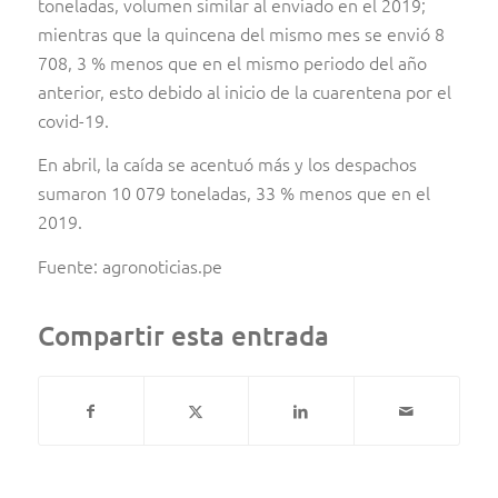
toneladas, volumen similar al enviado en el 2019;
mientras que la quincena del mismo mes se envió 8
708, 3 % menos que en el mismo periodo del año
anterior, esto debido al inicio de la cuarentena por el
covid-19.
En abril, la caída se acentuó más y los despachos
sumaron 10 079 toneladas, 33 % menos que en el
2019.
Fuente: agronoticias.pe
Compartir esta entrada