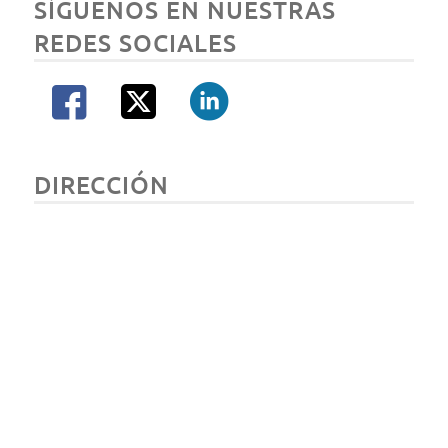
SÍGUENOS EN NUESTRAS
REDES SOCIALES
DIRECCIÓN