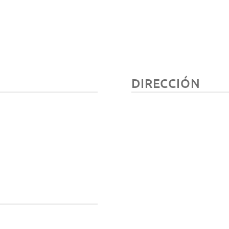
DIRECCIÓN