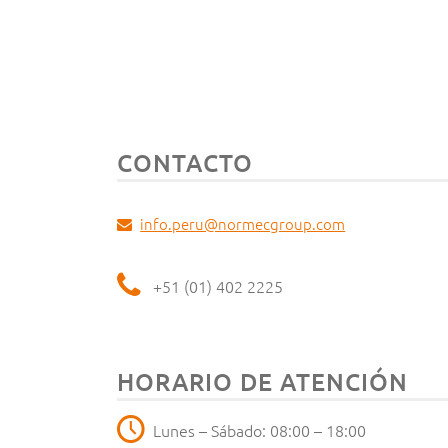
CONTACTO
info.peru@normecgroup.com
+51 (01) 402 2225
HORARIO DE ATENCIÓN
Lunes – Sábado: 08:00 – 18:00