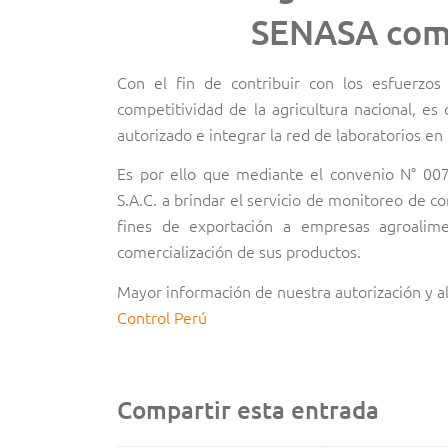
SENASA como
Con el fin de contribuir con los esfuerzo
competitividad de la agricultura nacional, es
autorizado e integrar la red de laboratorios en
Es por ello que mediante el convenio N° 00
S.A.C. a brindar el servicio de monitoreo de 
fines de exportación a empresas agroalimen
comercialización de sus productos.
Mayor información de nuestra autorización y al
Control Perú
Compartir esta entrada