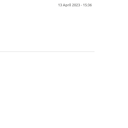
13 April 2023 - 15:36