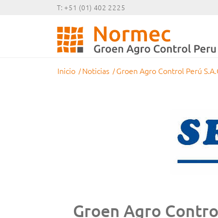
T: +51 (01) 402 2225
Inicio
/
Noticias
/
Groen Agro Control Perú S.A.
Groen Agro Control