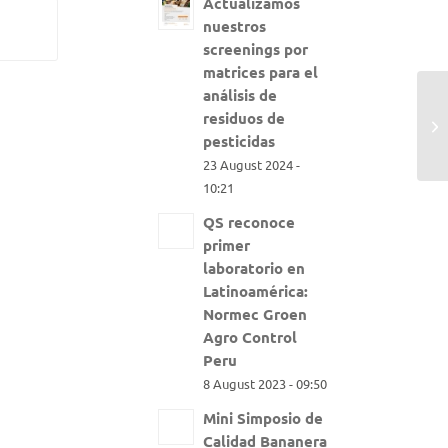
Actualizamos
nuestros
screenings por
matrices para el
análisis de
residuos de
pesticidas
23 August 2024 -
10:21
QS reconoce
primer
laboratorio en
Latinoamérica:
Normec Groen
Agro Control
Peru
8 August 2023 - 09:50
Mini Simposio de
Calidad Bananera