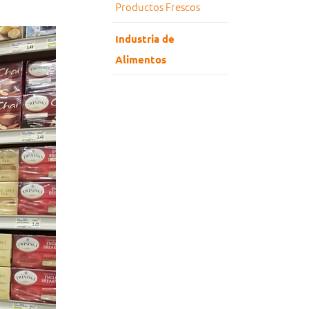
Productos Frescos
Industria de
Alimentos