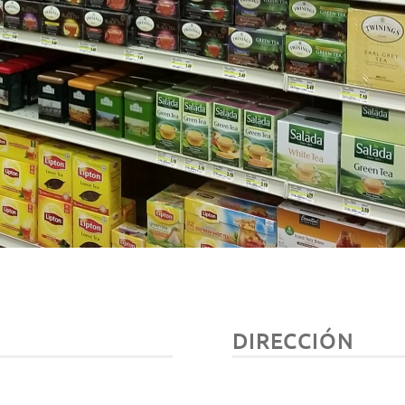
DIRECCIÓN