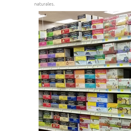
naturales.