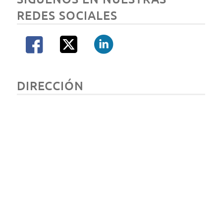
REDES SOCIALES
DIRECCIÓN