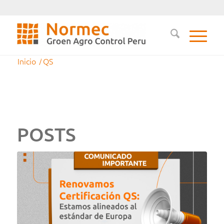
Inicio
/
QS
POSTS