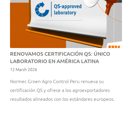
RENOVAMOS CERTIFICACIÓN QS: ÚNICO
LABORATORIO EN AMÉRICA LATINA
12 March 2026
Normec Groen Agro Control Peru renueva su
certificación QS y ofrece a los agroexportadores
resultados alineados con los estándares europeos.