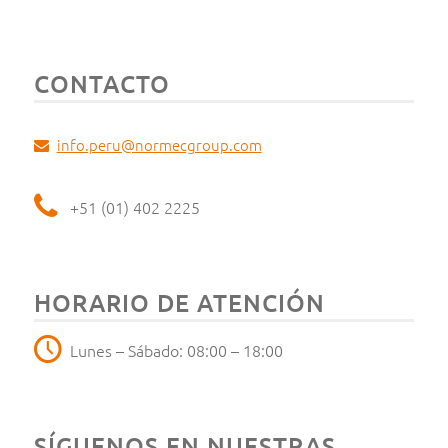
CONTACTO
info.peru@normecgroup.com
+51 (01) 402 2225
HORARIO DE ATENCIÓN
Lunes – Sábado: 08:00 – 18:00
SÍGUENOS EN NUESTRAS