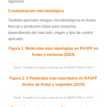
rigurosos.
Contaminación microbiológica
También persisten riesgos microbiológicos en frutas
frescas y productos listos para consumo,
dependiendo del mercado, origen y tipo de control
aplicado.
Figura 1: Moléculas más reportadas en RASFF en
frutas y verduras (2024)
Fuente: Compilación basada en información de RASFF (Febrero 2025)
Figura 2: 5 Pesticidas más reportados en RASFF
dentro de frutas y vegetales (2024)
Fuente: Compilación basada en información de RASFF (Febrero 2025)