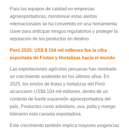
Para los equipos de calidad en empresas
agroexportadoras, monitorear estas alertas
internacionales se ha convertido en una herramienta
clave para anticipar riesgos regulatorios y proteger la
reputación de los productos en destino.
Perú 2025: US$ 8.104 mil millones fue la cifra
exportada de Frutas y Hortalizas hacia el mundo
Las exportaciones agrícolas peruanas han mostrado
un crecimiento sostenido en los últimos años. En
2025, los envíos de frutas y hortalizas del Perú
alcanzaron US$8.104 mil millones, dentro de un
contexto de fuerte expansión agroexportadora del
país. Productos como arándano, uva, palta y mango
lideraron esta canasta exportadora.
Este crecimiento también implica mayores exigencias