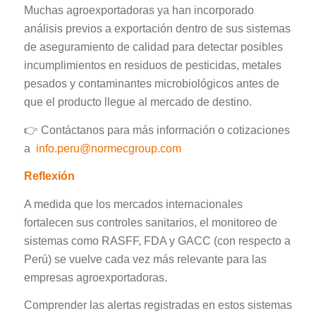
Muchas agroexportadoras ya han incorporado
análisis previos a exportación dentro de sus sistemas
de aseguramiento de calidad para detectar posibles
incumplimientos en residuos de pesticidas, metales
pesados y contaminantes microbiológicos antes de
que el producto llegue al mercado de destino.
👉 Contáctanos para más información o cotizaciones
a
info.peru@normecgroup.com
Reflexión
A medida que los mercados internacionales
fortalecen sus controles sanitarios, el monitoreo de
sistemas como RASFF, FDA y GACC (con respecto a
Perú) se vuelve cada vez más relevante para las
empresas agroexportadoras.
Comprender las alertas registradas en estos sistemas