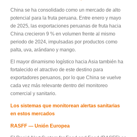
China se ha consolidado como un mercado de alto
potencial para la fruta peruana. Entre enero y mayo
de 2025, las exportaciones peruanas de fruta hacia
China crecieron 9 % en volumen frente al mismo
periodo de 2024, impulsadas por productos como
palta, uva, arándano y mango.
El mayor dinamismo logístico hacia Asia también ha
fortalecido el atractivo de este destino para
exportadores peruanos, por lo que China se vuelve
cada vez más relevante dentro del monitoreo
comercial y sanitario.
Los sistemas que monitorean alertas sanitarias
en estos mercados
RASFF — Unión Europea