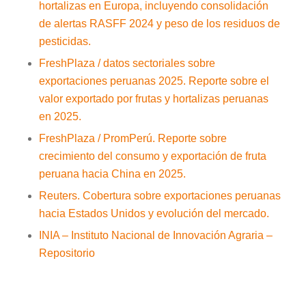
hortalizas en Europa, incluyendo consolidación
de alertas RASFF 2024 y peso de los residuos de
pesticidas.
FreshPlaza / datos sectoriales sobre
exportaciones peruanas 2025. Reporte sobre el
valor exportado por frutas y hortalizas peruanas
en 2025.
FreshPlaza / PromPerú. Reporte sobre
crecimiento del consumo y exportación de fruta
peruana hacia China en 2025.
Reuters. Cobertura sobre exportaciones peruanas
hacia Estados Unidos y evolución del mercado.
INIA – Instituto Nacional de Innovación Agraria –
Repositorio