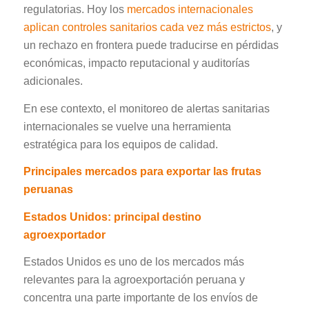
regulatorias. Hoy los
mercados internacionales
aplican controles sanitarios cada vez más estrictos
, y
un rechazo en frontera puede traducirse en pérdidas
económicas, impacto reputacional y auditorías
adicionales.
En ese contexto, el monitoreo de alertas sanitarias
internacionales se vuelve una herramienta
estratégica para los equipos de calidad.
Principales mercados para exportar las frutas
peruanas
Estados Unidos
: principal destino
agroexportador
Estados Unidos es uno de los mercados más
relevantes para la agroexportación peruana y
concentra una parte importante de los envíos de