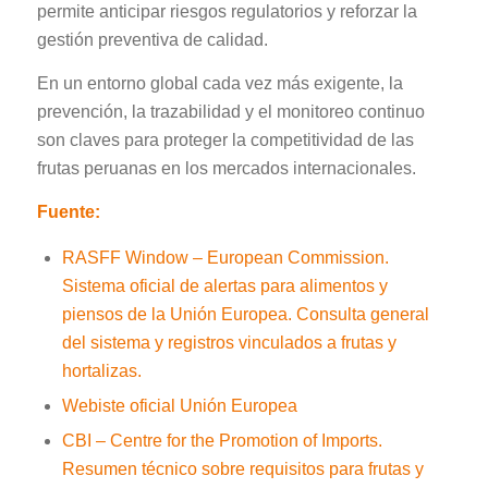
permite anticipar riesgos regulatorios y reforzar la
gestión preventiva de calidad.
En un entorno global cada vez más exigente, la
prevención, la trazabilidad y el monitoreo continuo
son claves para proteger la competitividad de las
frutas peruanas en los mercados internacionales.
Fuente:
RASFF Window – European Commission.
Sistema oficial de alertas para alimentos y
piensos de la Unión Europea. Consulta general
del sistema y registros vinculados a frutas y
hortalizas.
Webiste oficial Unión Europea
CBI – Centre for the Promotion of Imports.
Resumen técnico sobre requisitos para frutas y