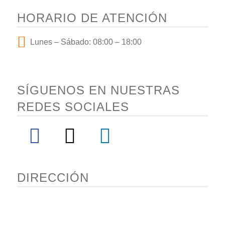
HORARIO DE ATENCIÓN
Lunes – Sábado: 08:00 – 18:00
SÍGUENOS EN NUESTRAS
REDES SOCIALES
DIRECCIÓN