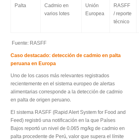
Palta
Cadmio en
Unión
RASFF
varios lotes
Europea
/ reporte
técnico
Fuente: RASFF
Caso destacado: detección de cadmio en palta
peruana en Europa
Uno de los casos más relevantes registrados
recientemente en el sistema europeo de alertas
alimentarias corresponde a la detección de cadmio
en palta de origen peruano.
El sistema RASFF (Rapid Alert System for Food and
Feed) registró una notificación en la que Países
Bajos reportó un nivel de 0.065 mg/kg de cadmio en
palta procedente de Perú, valor que supera el límite