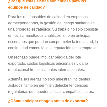
¿Por qué estas alertas son críticas para los
equipos de calidad?
Para los responsables de calidad en empresas
agroexportadoras, la gestión del riesgo sanitario es
una prioridad estratégica. Su trabajo no solo consiste
en revisar resultados analíticos, sino en anticipar
escenarios que puedan comprometer la inocuidad, la
continuidad comercial o la reputación de la empresa.
Un rechazo puede implicar pérdida del lote
exportado, costos logísticos adicionales y daño
reputacional frente a clientes internacionales.
Además, las alertas no solo muestran incidentes
aislados: también permiten detectar tendencias
regulatorias que pueden afectar campañas futuras.
¿Cómo anticipar riesgos antes de exportar?