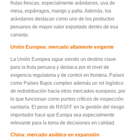
frutas frescas, especialmente arándanos, uva de
mesa, espárragos, mango y palta. Además, los
arándanos destacan como uno de los productos
peruanos de mayor valor exportado dentro de esa
canasta.
Unión Europea
: mercado altamente exigente
La Unión Europea sigue siendo un destino clave
para la fruta peruana y destaca por el nivel de
exigencia regulatoria y de control en frontera. Países
como Países Bajos cumplen además un rol logístico
de redistribución hacia otros mercados europeos, por
lo que funcionan como puntos críticos de inspección
sanitaria. El peso de RASFF en la gestión del riesgo
importador hace que Europa sea especialmente
relevante para la toma de decisiones en calidad.
China
: mercado asiático en expansión