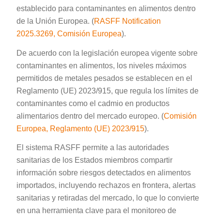
establecido para contaminantes en alimentos dentro
de la Unión Europea. (
RASFF Notification
2025.3269, Comisión Europea
).
De acuerdo con la legislación europea vigente sobre
contaminantes en alimentos, los niveles máximos
permitidos de metales pesados se establecen en el
Reglamento (UE) 2023/915, que regula los límites de
contaminantes como el cadmio en productos
alimentarios dentro del mercado europeo. (
Comisión
Europea, Reglamento (UE) 2023/915
).
El sistema RASFF permite a las autoridades
sanitarias de los Estados miembros compartir
información sobre riesgos detectados en alimentos
importados, incluyendo rechazos en frontera, alertas
sanitarias y retiradas del mercado, lo que lo convierte
en una herramienta clave para el monitoreo de