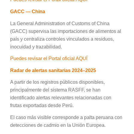
GACC — China
La General Administration of Customs of China
(GACC) supervisa las importaciones de alimentos al
país y centraliza controles vinculados a residuos,
inocuidad y trazabilidad.
Puedes revisar el Portal oficial AQUÍ
Radar de alertas sanitarias 2024–2025
A partir de los registros públicos disponibles,
principalmente del sistema RASFF, se han
identificado alertas relevantes relacionadas con
frutas exportadas desde Perú.
El caso más visible corresponde a palta peruana con
detecciones de cadmio en la Unión Europea.