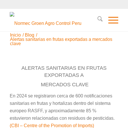
Inicio
/
Blog
/
Alertas sanitarias en frutas exportadas a mercados
clave
ALERTAS SANITARIAS EN FRUTAS
EXPORTADAS A
MERCADOS CLAVE
En 2024 se registraron cerca de 600 notificaciones
sanitarias en frutas y hortalizas dentro del sistema
europeo RASFF, y aproximadamente 85 %
estuvieron relacionadas con residuos de pesticidas.
(CBI – Centre of the Promotion of Imports)