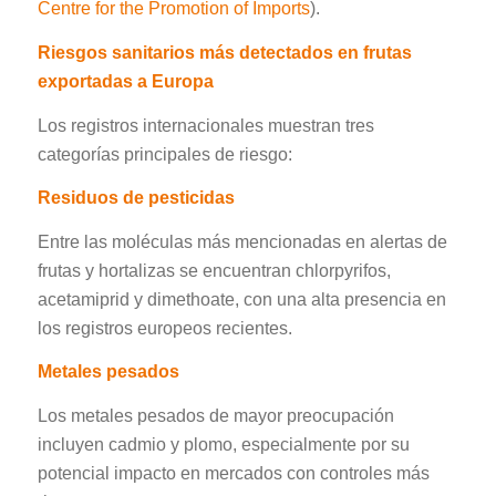
Centre for the Promotion of Imports
).
Riesgos sanitarios más detectados en frutas
exportadas a Europa
Los registros internacionales muestran tres
categorías principales de riesgo:
Residuos de pesticidas
Entre las moléculas más mencionadas en alertas de
frutas y hortalizas se encuentran chlorpyrifos,
acetamiprid y dimethoate, con una alta presencia en
los registros europeos recientes.
Metales pesados
Los metales pesados de mayor preocupación
incluyen cadmio y plomo, especialmente por su
potencial impacto en mercados con controles más