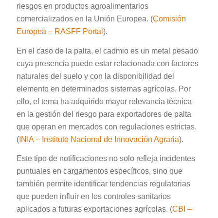
riesgos en productos agroalimentarios
comercializados en la Unión Europea. (
Comisión
Europea – RASFF Portal
).
En el caso de la palta, el cadmio es un metal pesado
cuya presencia puede estar relacionada con factores
naturales del suelo y con la disponibilidad del
elemento en determinados sistemas agrícolas. Por
ello, el tema ha adquirido mayor relevancia técnica
en la gestión del riesgo para exportadores de palta
que operan en mercados con regulaciones estrictas.
(
INIA – Instituto Nacional de Innovación Agraria
).
Este tipo de notificaciones no solo refleja incidentes
puntuales en cargamentos específicos, sino que
también permite identificar tendencias regulatorias
que pueden influir en los controles sanitarios
aplicados a futuras exportaciones agrícolas. (
CBI –