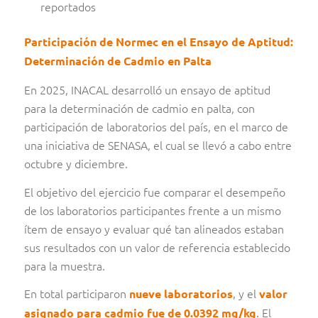
reportados
Participación de Normec en el Ensayo de Aptitud:
Determinación de Cadmio en Palta
En 2025, INACAL desarrolló un ensayo de aptitud
para la determinación de cadmio en palta, con
participación de laboratorios del país, en el marco de
una iniciativa de SENASA, el cual se llevó a cabo entre
octubre y diciembre.
El objetivo del ejercicio fue comparar el desempeño
de los laboratorios participantes frente a un mismo
ítem de ensayo y evaluar qué tan alineados estaban
sus resultados con un valor de referencia establecido
para la muestra.
En total participaron
, y el
nueve laboratorios
valor
. El
asignado para cadmio fue de 0.0392 mg/kg