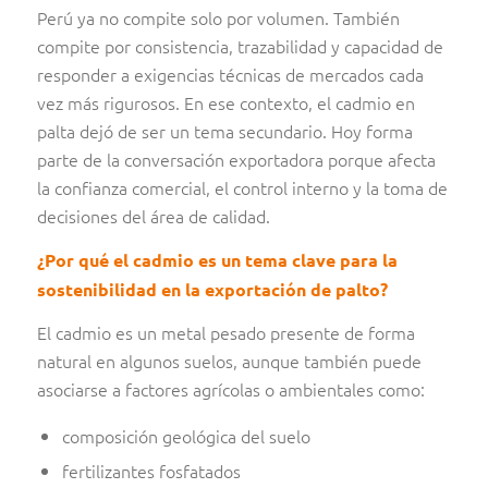
Perú ya no compite solo por volumen. También
compite por consistencia, trazabilidad y capacidad de
responder a exigencias técnicas de mercados cada
vez más rigurosos. En ese contexto, el cadmio en
palta dejó de ser un tema secundario. Hoy forma
parte de la conversación exportadora porque afecta
la confianza comercial, el control interno y la toma de
decisiones del área de calidad.
¿Por qué el cadmio es un tema clave para la
sostenibilidad en la exportación de palto?
El cadmio es un metal pesado presente de forma
natural en algunos suelos, aunque también puede
asociarse a factores agrícolas o ambientales como:
composición geológica del suelo
fertilizantes fosfatados