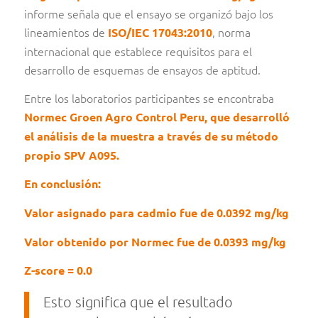
informe señala que el ensayo se organizó bajo los
lineamientos de
, norma
ISO/IEC 17043:2010
internacional que establece requisitos para el
desarrollo de esquemas de ensayos de aptitud.
Entre los laboratorios participantes se encontraba
Normec Groen Agro Control Peru, que desarrolló
el análisis de la muestra a través de su método
propio SPV A095.
En conclusión:
Valor asignado para cadmio fue de 0.0392 mg/kg
Valor obtenido por Normec fue de 0.0393 mg/kg
Z-score = 0.0
Esto significa que el resultado