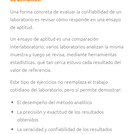
Una forma concreta de evaluar la confiabilidad de un
laboratorio es revisar cómo responde en una ensayo
de aptitud.
Un ensayo de aptitud es una comparación
interlaboratorio: varios laboratorios analizan la misma
muestra y luego se revisa, mediante herramientas
estadísticas, qué tan cerca estuvo cada resultado del
valor de referencia.
Este tipo de ejercicios no reemplaza el trabajo
cotidiano del laboratorio, pero sí permite demostrar:
El desempeño del método analítico
La precisión y exactitud de los resultados
obtenidos
La veracidad y confiabilidad de los resultados