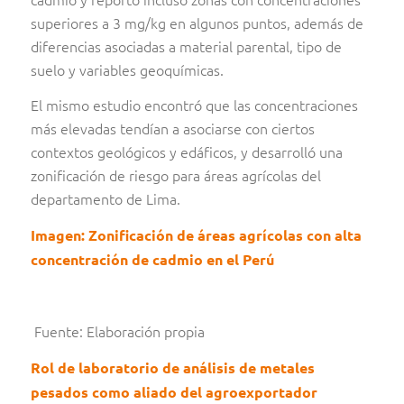
superiores a 3 mg/kg en algunos puntos, además de
diferencias asociadas a material parental, tipo de
suelo y variables geoquímicas.
El mismo estudio encontró que las concentraciones
más elevadas tendían a asociarse con ciertos
contextos geológicos y edáficos, y desarrolló una
zonificación de riesgo para áreas agrícolas del
departamento de Lima.
Imagen: Zonificación de áreas agrícolas con alta
concentración de cadmio en el Perú
Fuente: Elaboración propia
Rol de laboratorio de análisis de metales
pesados como aliado del agroexportador