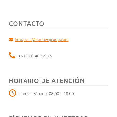
CONTACTO
info.peru@normecgroup.com
+51 (01) 402 2225
HORARIO DE ATENCIÓN
Lunes – Sábado: 08:00 – 18:00