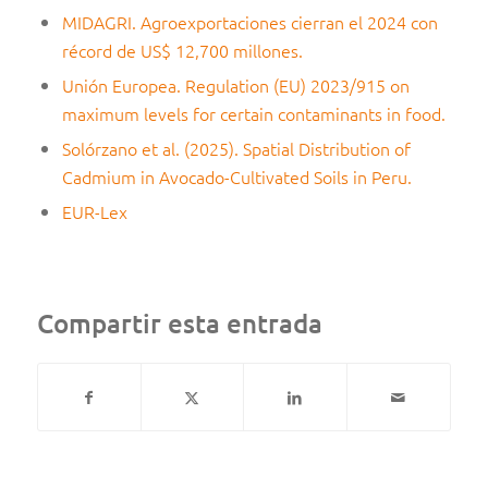
MIDAGRI. Agroexportaciones cierran el 2024 con
récord de US$ 12,700 millones.
Unión Europea. Regulation (EU) 2023/915 on
maximum levels for certain contaminants in food.
Solórzano et al. (2025). Spatial Distribution of
Cadmium in Avocado-Cultivated Soils in Peru.
EUR-Lex
Compartir esta entrada