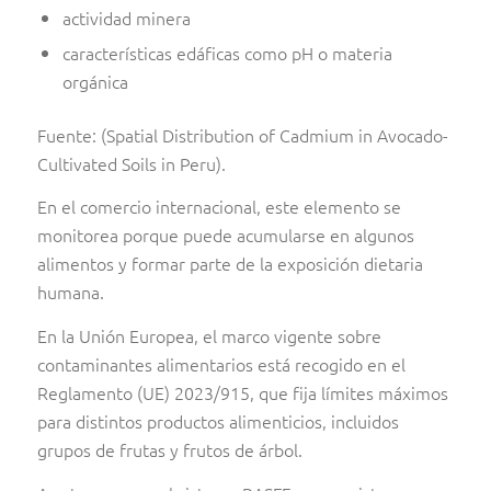
actividad minera
características edáficas como pH o materia
orgánica
Fuente: (Spatial Distribution of Cadmium in Avocado-
Cultivated Soils in Peru).
En el comercio internacional, este elemento se
monitorea porque puede acumularse en algunos
alimentos y formar parte de la exposición dietaria
humana.
En la Unión Europea, el marco vigente sobre
contaminantes alimentarios está recogido en el
Reglamento (UE) 2023/915, que fija límites máximos
para distintos productos alimenticios, incluidos
grupos de frutas y frutos de árbol.