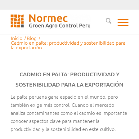
Inicio
/
Blog
/
Cadmio en palta: productividad y sostenibilidad para
la exportación
CADMIO EN PALTA: PRODUCTIVIDAD Y
SOSTENIBILIDAD PARA LA EXPORTACIÓN
La palta peruana gana espacio en el mundo, pero
también exige más control. Cuando el mercado
analiza contaminantes como el cadmio es importante
conocer aspectos clave para mantener la
productividad y la sostenibilidad en este cultivo.