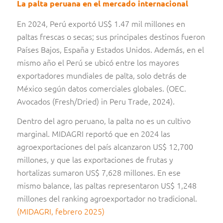
La palta peruana en el mercado internacional
En 2024, Perú exportó US$ 1.47 mil millones en
paltas frescas o secas; sus principales destinos fueron
Países Bajos, España y Estados Unidos. Además, en el
mismo año el Perú se ubicó entre los mayores
exportadores mundiales de palta, solo detrás de
México según datos comerciales globales. (OEC.
Avocados (Fresh/Dried) in Peru Trade, 2024).
Dentro del agro peruano, la palta no es un cultivo
marginal. MIDAGRI reportó que en 2024 las
agroexportaciones del país alcanzaron US$ 12,700
millones, y que las exportaciones de frutas y
hortalizas sumaron US$ 7,628 millones. En ese
mismo balance, las paltas representaron US$ 1,248
millones del ranking agroexportador no tradicional.
(MIDAGRI, febrero 2025)