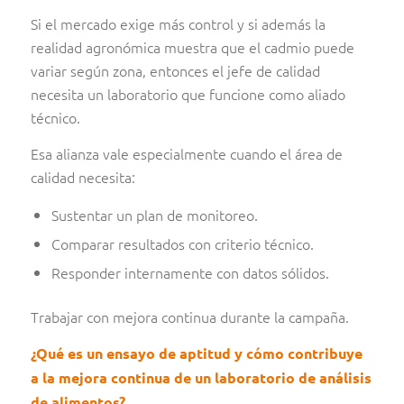
Si el mercado exige más control y si además la
realidad agronómica muestra que el cadmio puede
variar según zona, entonces el jefe de calidad
necesita un laboratorio que funcione como aliado
técnico.
Esa alianza vale especialmente cuando el área de
calidad necesita:
Sustentar un plan de monitoreo.
Comparar resultados con criterio técnico.
Responder internamente con datos sólidos.
Trabajar con mejora continua durante la campaña.
¿Qué es un ensayo de aptitud y cómo contribuye
a la mejora continua de un laboratorio de análisis
de alimentos?