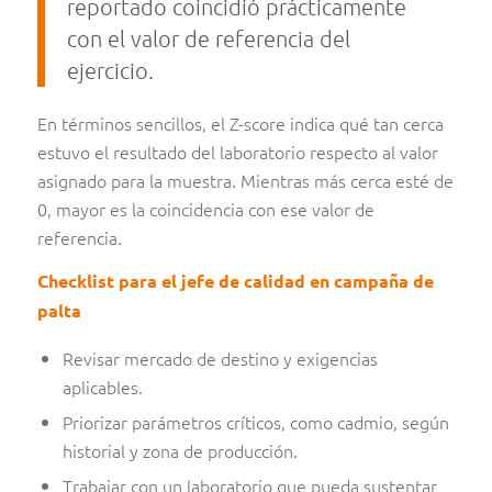
reportado coincidió prácticamente
con el valor de referencia del
ejercicio.
En términos sencillos, el Z-score indica qué tan cerca
estuvo el resultado del laboratorio respecto al valor
asignado para la muestra. Mientras más cerca esté de
0, mayor es la coincidencia con ese valor de
referencia.
Checklist para el jefe de calidad en campaña de
palta
Revisar mercado de destino y exigencias
aplicables.
Priorizar parámetros críticos, como cadmio, según
historial y zona de producción.
Trabajar con un laboratorio que pueda sustentar