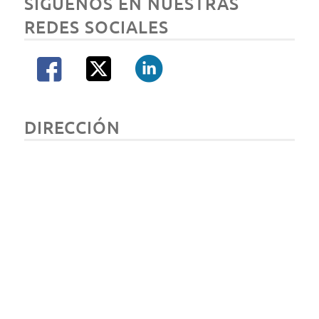
SÍGUENOS EN NUESTRAS
REDES SOCIALES
DIRECCIÓN