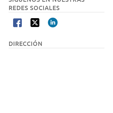
REDES SOCIALES
DIRECCIÓN