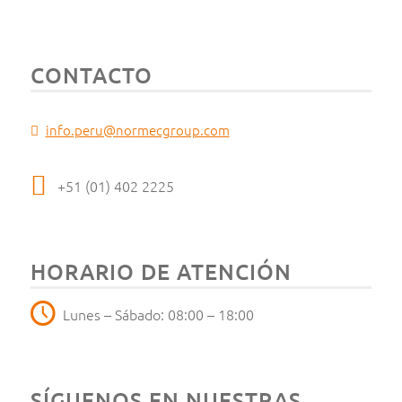
CONTACTO
info.peru@normecgroup.com
+51 (01) 402 2225
HORARIO DE ATENCIÓN
Lunes – Sábado: 08:00 – 18:00
SÍGUENOS EN NUESTRAS