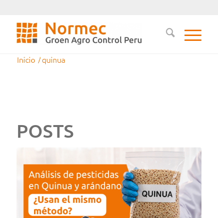
Inicio
/
quinua
POSTS