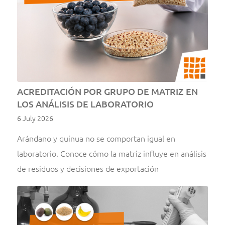
ACREDITACIÓN POR GRUPO DE MATRIZ EN
LOS ANÁLISIS DE LABORATORIO
6 July 2026
Arándano y quinua no se comportan igual en
laboratorio. Conoce cómo la matriz influye en análisis
de residuos y decisiones de exportación