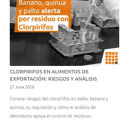
CLORPIRIFOS EN ALIMENTOS DE
EXPORTACIÓN: RIESGOS Y ANÁLISIS
27 June 2026
Conoce riesgos del clorpirifos en palta, banano y
quinua, su regulación y cómo el análisis de
laboratorio apoya el control de residuos.