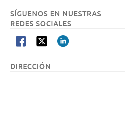
SÍGUENOS EN NUESTRAS
REDES SOCIALES
DIRECCIÓN