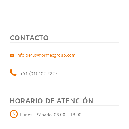
CONTACTO
info.peru@normecgroup.com
+51 (01) 402 2225
HORARIO DE ATENCIÓN
Lunes – Sábado: 08:00 – 18:00